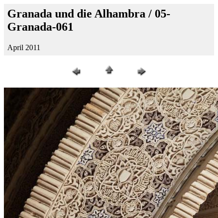
Granada und die Alhambra / 05-
Granada-061
April 2011