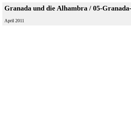
Granada und die Alhambra / 05-Granada
April 2011