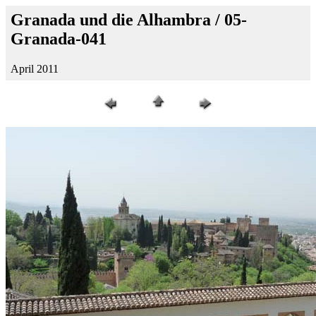
Granada und die Alhambra / 05-
Granada-041
April 2011