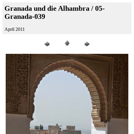
Granada und die Alhambra / 05-
Granada-039
April 2011