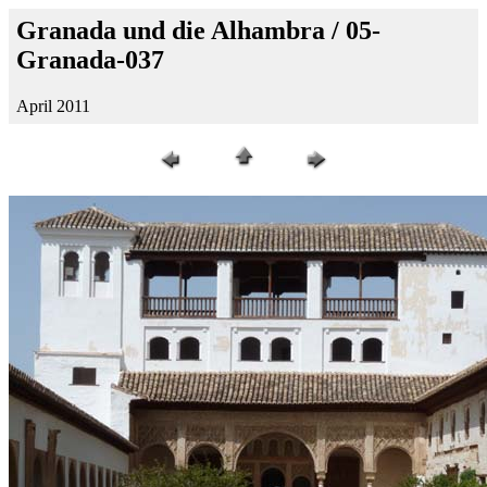
Granada und die Alhambra / 05-
Granada-037
April 2011