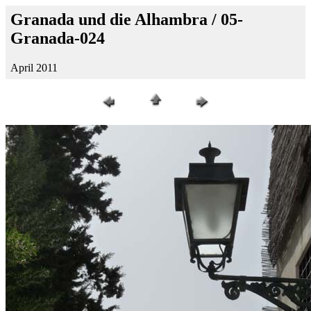
Granada und die Alhambra / 05-
Granada-024
April 2011