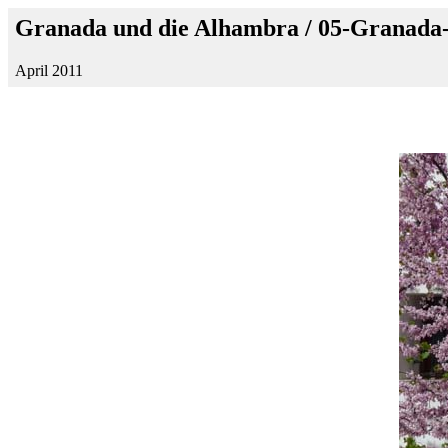
Granada und die Alhambra / 05-Granada
April 2011