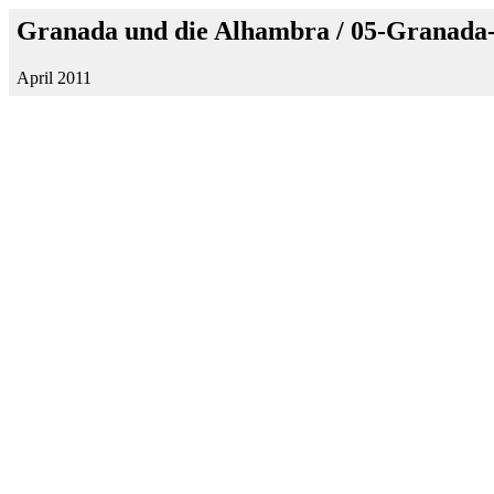
Granada und die Alhambra / 05-Granada
April 2011