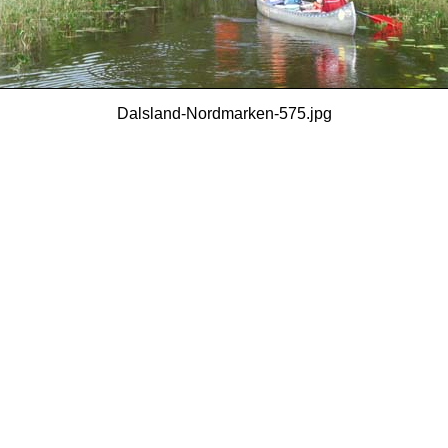
Dalsland-Nordmarken-575.jpg