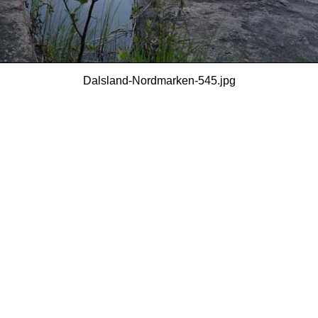
Dalsland-Nordmarken-545.jpg