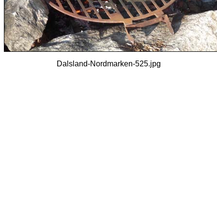
Dalsland-Nordmarken-525.jpg