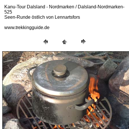
Kanu-Tour Dalsland - Nordmarken / Dalsland-Nordmarken-
525
Seen-Runde östlich von Lennartsfors
www.trekkingguide.de