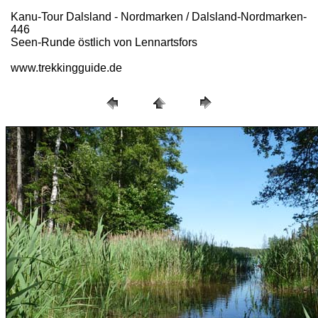
Kanu-Tour Dalsland - Nordmarken / Dalsland-Nordmarken-
446
Seen-Runde östlich von Lennartsfors
www.trekkingguide.de