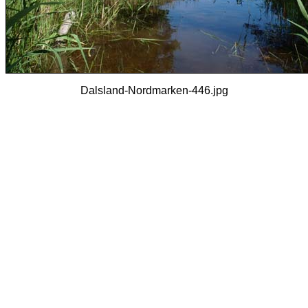
Dalsland-Nordmarken-446.jpg