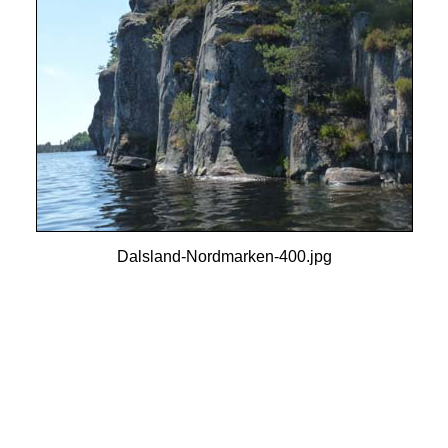
Dalsland-Nordmarken-400.jpg