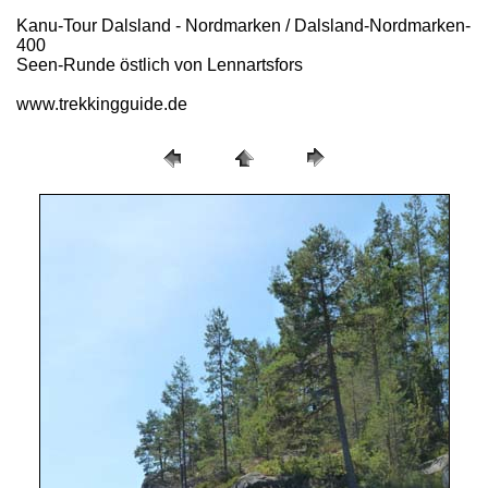
Kanu-Tour Dalsland - Nordmarken / Dalsland-Nordmarken-
400
Seen-Runde östlich von Lennartsfors
www.trekkingguide.de