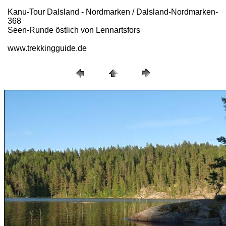
Kanu-Tour Dalsland - Nordmarken / Dalsland-Nordmarken-
368
Seen-Runde östlich von Lennartsfors
www.trekkingguide.de