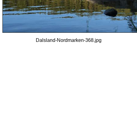
Dalsland-Nordmarken-368.jpg