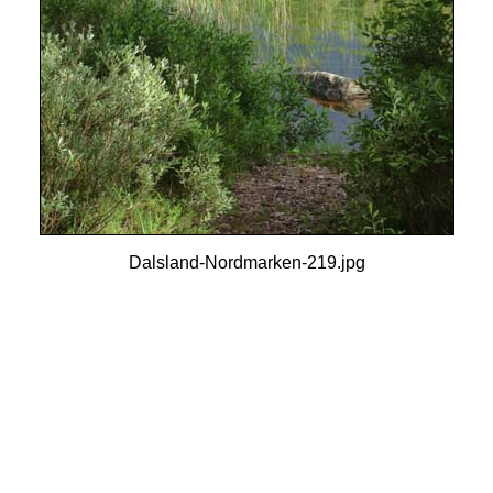
Dalsland-Nordmarken-219.jpg