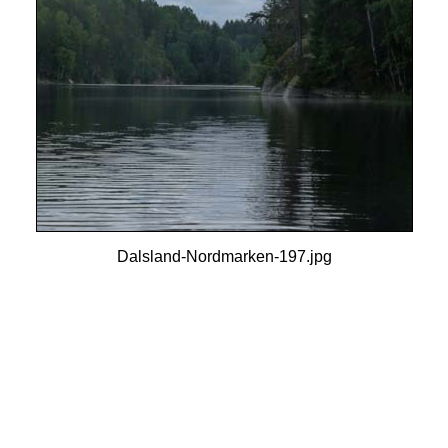
Dalsland-Nordmarken-197.jpg