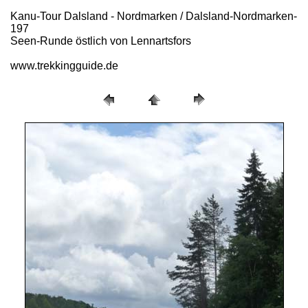
Kanu-Tour Dalsland - Nordmarken / Dalsland-Nordmarken-
197
Seen-Runde östlich von Lennartsfors
www.trekkingguide.de