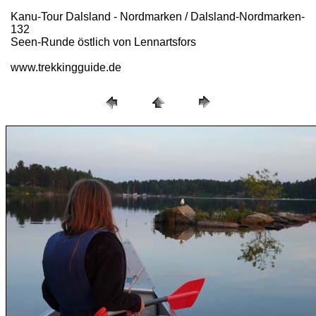
Kanu-Tour Dalsland - Nordmarken / Dalsland-Nordmarken-
132
Seen-Runde östlich von Lennartsfors
www.trekkingguide.de