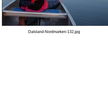
Dalsland-Nordmarken-132.jpg