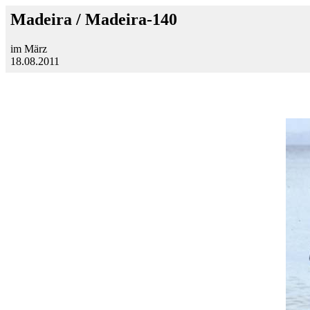
Madeira / Madeira-140
im März
18.08.2011