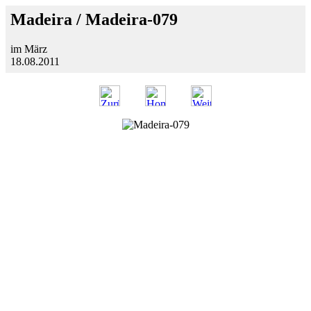
Madeira / Madeira-079
im März
18.08.2011