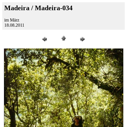
Madeira / Madeira-034
im März
18.08.2011