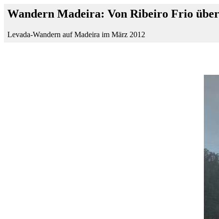
Wandern Madeira: Von Ribeiro Frio über 
Levada-Wandern auf Madeira im März 2012