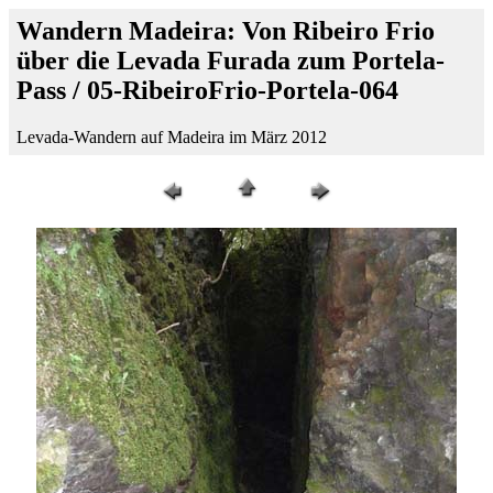
Wandern Madeira: Von Ribeiro Frio
über die Levada Furada zum Portela-
Pass / 05-RibeiroFrio-Portela-064
Levada-Wandern auf Madeira im März 2012