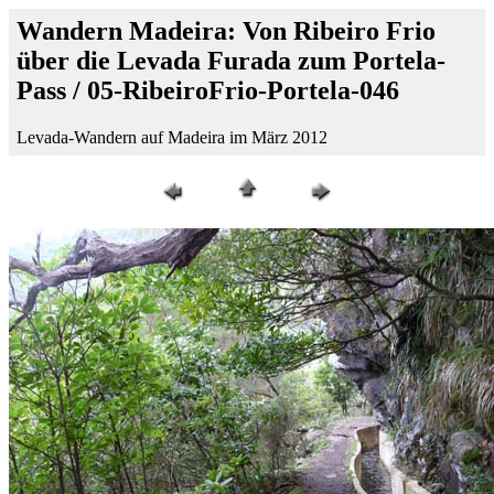
Wandern Madeira: Von Ribeiro Frio
über die Levada Furada zum Portela-
Pass / 05-RibeiroFrio-Portela-046
Levada-Wandern auf Madeira im März 2012