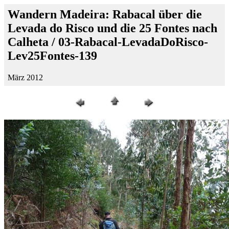
Wandern Madeira: Rabacal über die
Levada do Risco und die 25 Fontes nach
Calheta / 03-Rabacal-LevadaDoRisco-
Lev25Fontes-139
März 2012