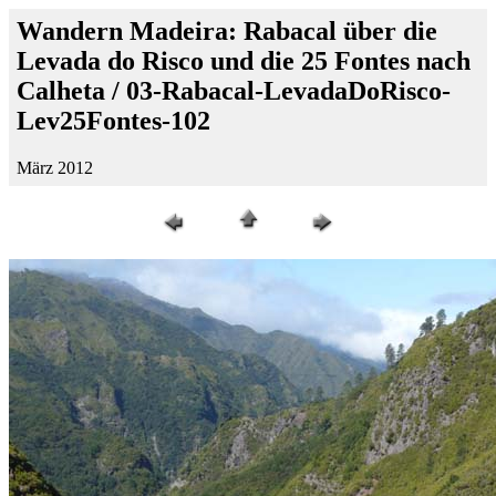
Wandern Madeira: Rabacal über die
Levada do Risco und die 25 Fontes nach
Calheta / 03-Rabacal-LevadaDoRisco-
Lev25Fontes-102
März 2012