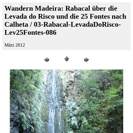
Wandern Madeira: Rabacal über die
Levada do Risco und die 25 Fontes nach
Calheta / 03-Rabacal-LevadaDoRisco-
Lev25Fontes-086
März 2012