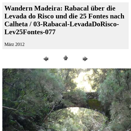
Wandern Madeira: Rabacal über die
Levada do Risco und die 25 Fontes nach
Calheta / 03-Rabacal-LevadaDoRisco-
Lev25Fontes-077
März 2012