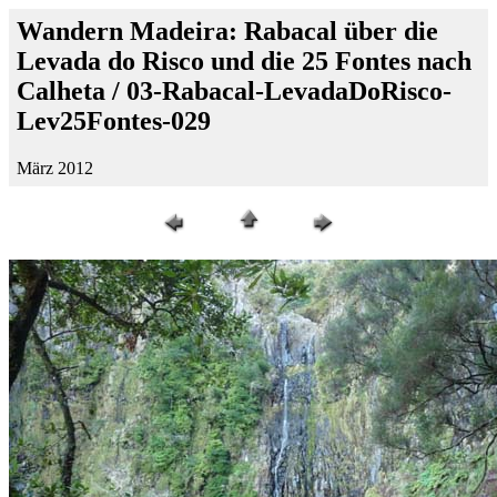
Wandern Madeira: Rabacal über die
Levada do Risco und die 25 Fontes nach
Calheta / 03-Rabacal-LevadaDoRisco-
Lev25Fontes-029
März 2012