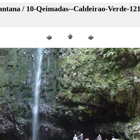
antana / 10-Qeimadas--Caldeirao-Verde-12