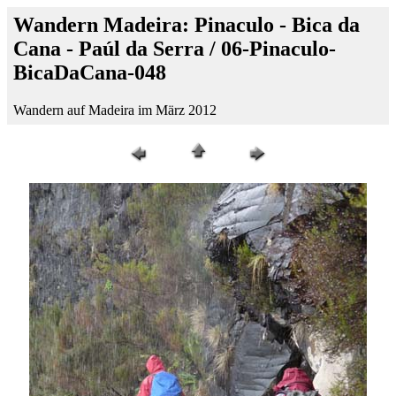
Wandern Madeira: Pinaculo - Bica da
Cana - Paúl da Serra / 06-Pinaculo-
BicaDaCana-048
Wandern auf Madeira im März 2012