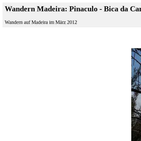
Wandern Madeira: Pinaculo - Bica da Can
Wandern auf Madeira im März 2012