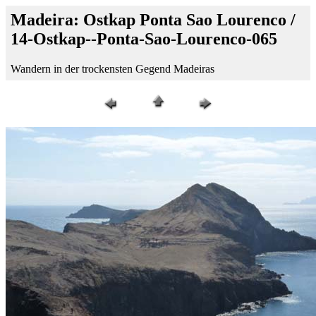
Madeira: Ostkap Ponta Sao Lourenco /
14-Ostkap--Ponta-Sao-Lourenco-065
Wandern in der trockensten Gegend Madeiras