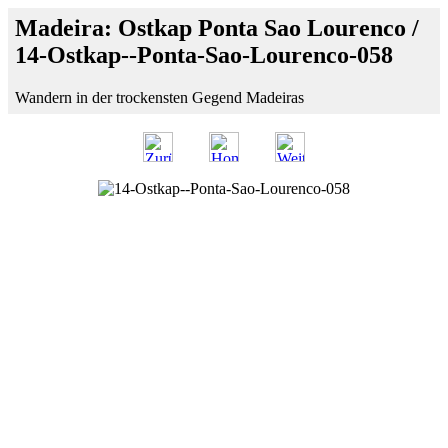
Madeira: Ostkap Ponta Sao Lourenco /
14-Ostkap--Ponta-Sao-Lourenco-058
Wandern in der trockensten Gegend Madeiras