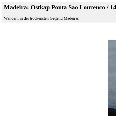
Madeira: Ostkap Ponta Sao Lourenco / 1
Wandern in der trockensten Gegend Madeiras