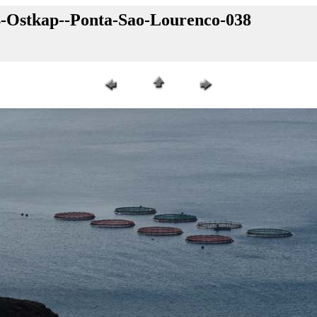
4-Ostkap--Ponta-Sao-Lourenco-038