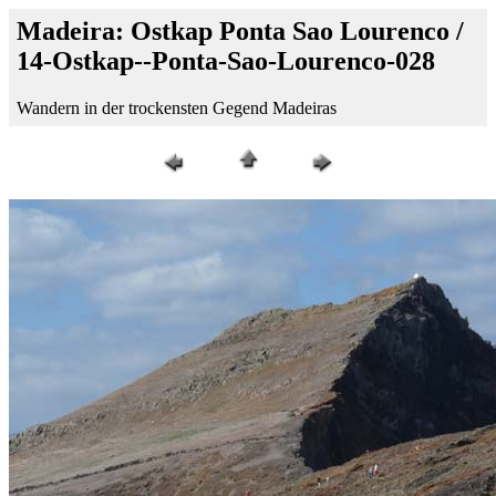
Madeira: Ostkap Ponta Sao Lourenco /
14-Ostkap--Ponta-Sao-Lourenco-028
Wandern in der trockensten Gegend Madeiras