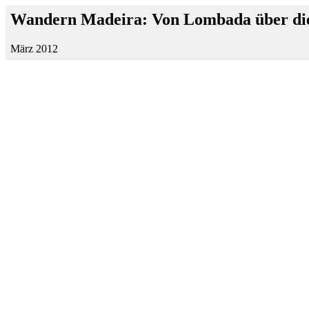
Wandern Madeira: Von Lombada über die
März 2012