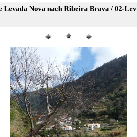
 Levada Nova nach Ribeira Brava / 02-Le