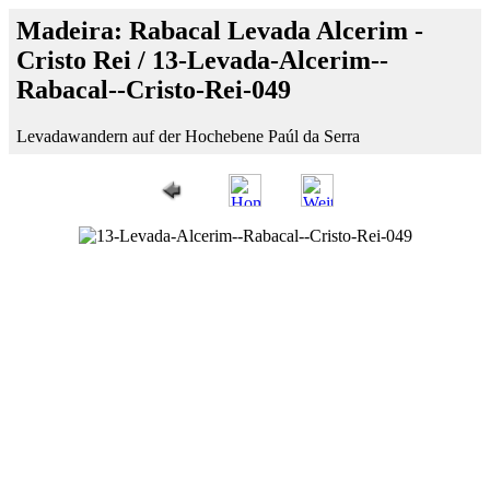
Madeira: Rabacal Levada Alcerim -
Cristo Rei / 13-Levada-Alcerim--
Rabacal--Cristo-Rei-049
Levadawandern auf der Hochebene Paúl da Serra