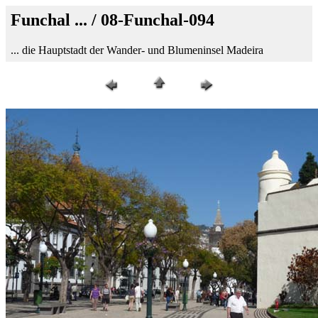
Funchal ... / 08-Funchal-094
... die Hauptstadt der Wander- und Blumeninsel Madeira