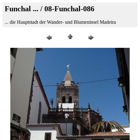
Funchal ... / 08-Funchal-086
... die Hauptstadt der Wander- und Blumeninsel Madeira