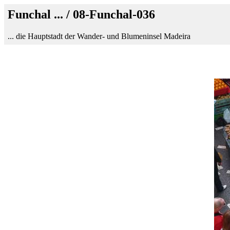
Funchal ... / 08-Funchal-036
... die Hauptstadt der Wander- und Blumeninsel Madeira