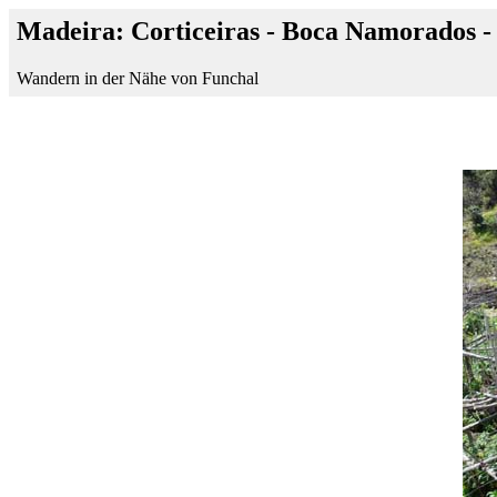
Madeira: Corticeiras - Boca Namorados - 
Wandern in der Nähe von Funchal