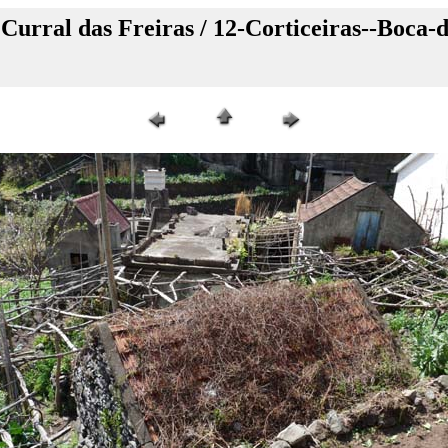
Curral das Freiras / 12-Corticeiras--Boca