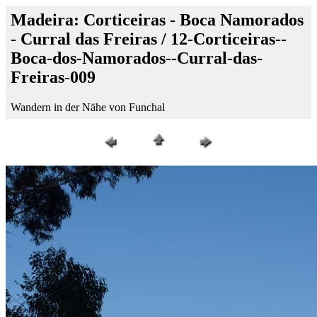
Madeira: Corticeiras - Boca Namorados
- Curral das Freiras / 12-Corticeiras--
Boca-dos-Namorados--Curral-das-
Freiras-009
Wandern in der Nähe von Funchal