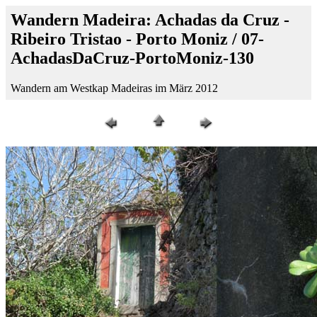
Wandern Madeira: Achadas da Cruz -
Ribeiro Tristao - Porto Moniz / 07-
AchadasDaCruz-PortoMoniz-130
Wandern am Westkap Madeiras im März 2012