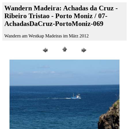
Wandern Madeira: Achadas da Cruz -
Ribeiro Tristao - Porto Moniz / 07-
AchadasDaCruz-PortoMoniz-069
Wandern am Westkap Madeiras im März 2012