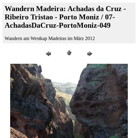
Wandern Madeira: Achadas da Cruz -
Ribeiro Tristao - Porto Moniz / 07-
AchadasDaCruz-PortoMoniz-049
Wandern am Westkap Madeiras im März 2012