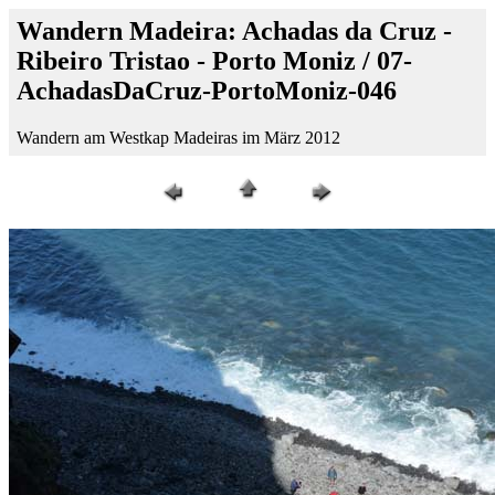
Wandern Madeira: Achadas da Cruz -
Ribeiro Tristao - Porto Moniz / 07-
AchadasDaCruz-PortoMoniz-046
Wandern am Westkap Madeiras im März 2012