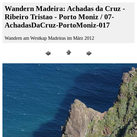
Wandern Madeira: Achadas da Cruz -
Ribeiro Tristao - Porto Moniz / 07-
AchadasDaCruz-PortoMoniz-017
Wandern am Westkap Madeiras im März 2012