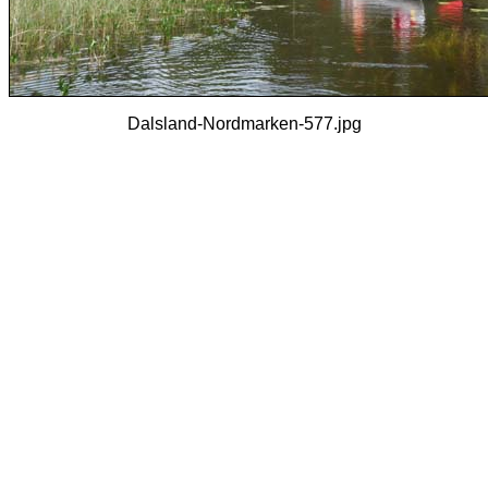
Dalsland-Nordmarken-577.jpg