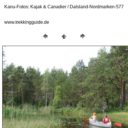
Kanu-Fotos: Kajak & Canadier / Dalsland-Nordmarken-577
www.trekkingguide.de