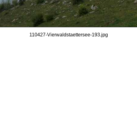
110427-Vierwaldstaettersee-193.jpg