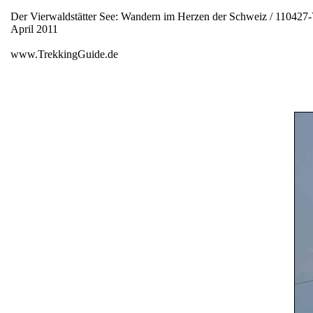
Der Vierwaldstätter See: Wandern im Herzen der Schweiz / 110427-
April 2011
www.TrekkingGuide.de