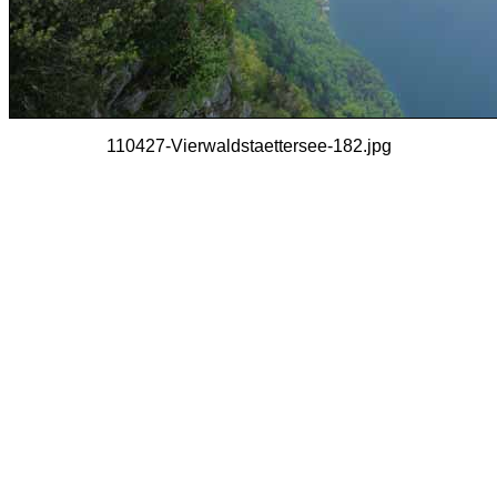
110427-Vierwaldstaettersee-182.jpg