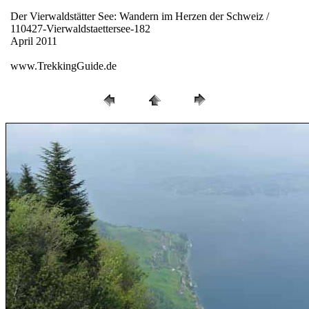
Der Vierwaldstätter See: Wandern im Herzen der Schweiz /
110427-Vierwaldstaettersee-182
April 2011
www.TrekkingGuide.de